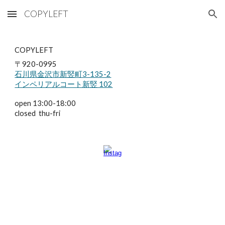
COPYLEFT
Skip to main content
Skip to navigation
COPYLEFT
〒920-0995
石川県金沢市新竪町3-135-2
インペリアルコート新竪 102
open 13:00-18:00
closed thu-fri